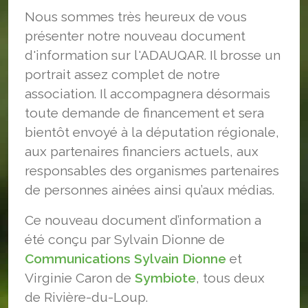
Nous sommes très heureux de vous
présenter notre nouveau document
d'information sur l'ADAUQAR. Il brosse un
portrait assez complet de notre
association. Il accompagnera désormais
toute demande de financement et sera
bientôt envoyé à la députation régionale,
aux partenaires financiers actuels, aux
responsables des organismes partenaires
de personnes ainées ainsi qu’aux médias.
Ce nouveau document d’information a
été conçu par Sylvain Dionne de
Communications Sylvain Dionne
et
Virginie Caron de
Symbiote
, tous deux
de Rivière-du-Loup.