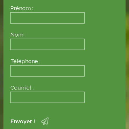
Prénom :
Nom :
Téléphone :
Courriel :