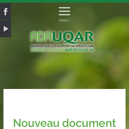
MENU
Nouveau document