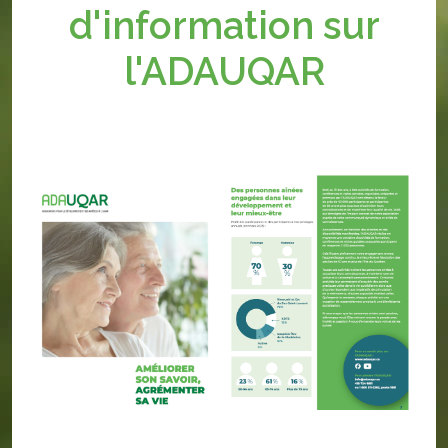
d'information sur
l'ADAUQAR